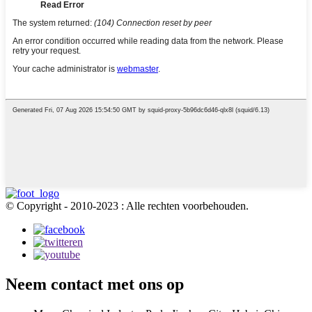
© Copyright - 2010-2023 : Alle rechten voorbehouden.
Neem contact met ons op